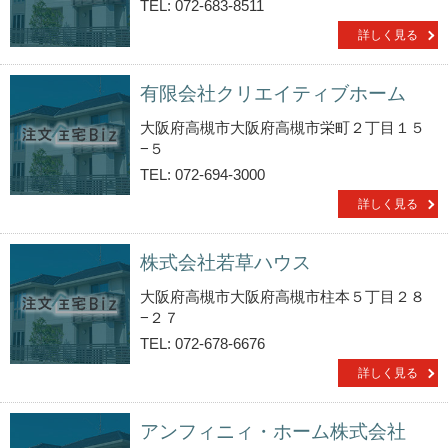
TEL: 072-683-8511
詳しく見る
有限会社クリエイティブホーム
大阪府高槻市大阪府高槻市栄町２丁目１５
−５
TEL: 072-694-3000
詳しく見る
株式会社若草ハウス
大阪府高槻市大阪府高槻市柱本５丁目２８
−２７
TEL: 072-678-6676
詳しく見る
アンフィニィ・ホーム株式会社