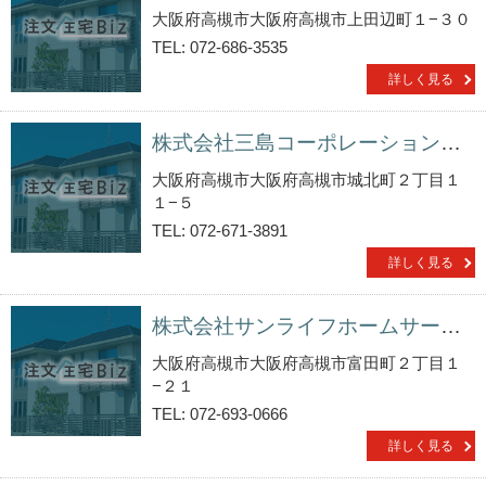
大阪府高槻市大阪府高槻市上田辺町１−３０
TEL: 072-686-3535
詳しく見る
株式会社三島コーポレーション／阪急高槻店
大阪府高槻市大阪府高槻市城北町２丁目１
１−５
TEL: 072-671-3891
詳しく見る
株式会社サンライフホームサービス
大阪府高槻市大阪府高槻市富田町２丁目１
−２１
TEL: 072-693-0666
詳しく見る