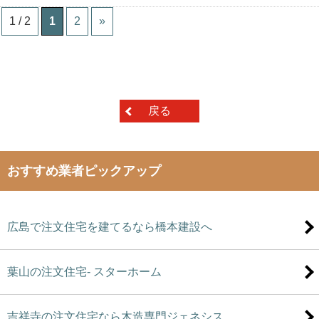
1 / 2
1
2
»
戻る
おすすめ業者ピックアップ
広島で注文住宅を建てるなら橋本建設へ
葉山の注文住宅- スターホーム
吉祥寺の注文住宅なら木造専門ジェネシス